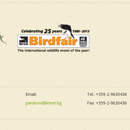
Email:
Tel.: +359-2-9630436
pandiond@einet.bg
Fax: +359-2-9630436