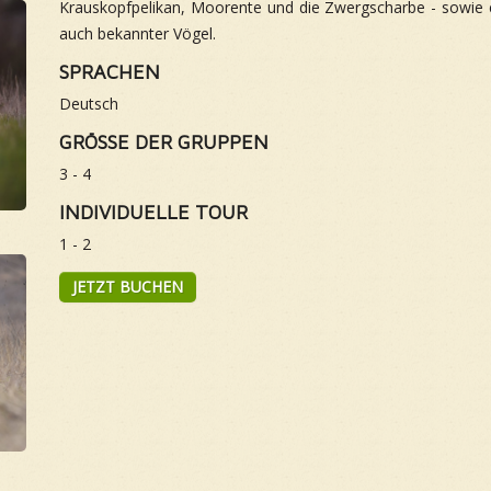
Krauskopfpelikan, Moorente und die Zwergscharbe - sowie ei
auch bekannter Vögel.
SPRACHEN
Deutsch
GRÖSSE DER GRUPPEN
3 - 4
INDIVIDUELLE TOUR
1 - 2
JETZT BUCHEN