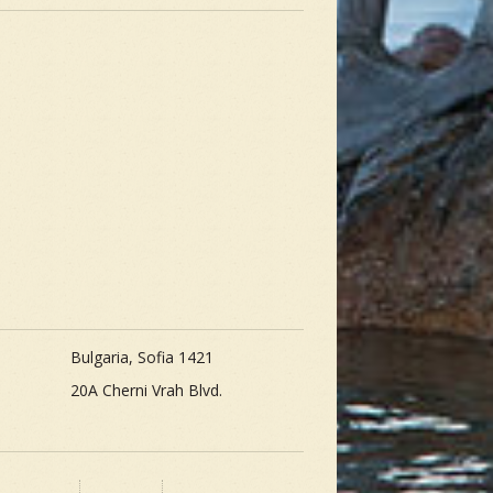
Bulgaria, Sofia 1421
20A Cherni Vrah Blvd.