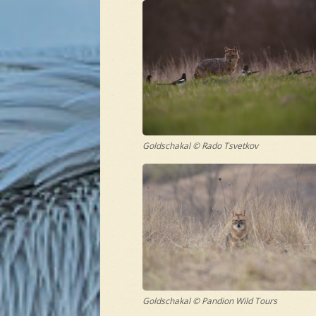
Goldschakal © Rado Tsvetkov
Goldschakal © Pandion Wild Tours