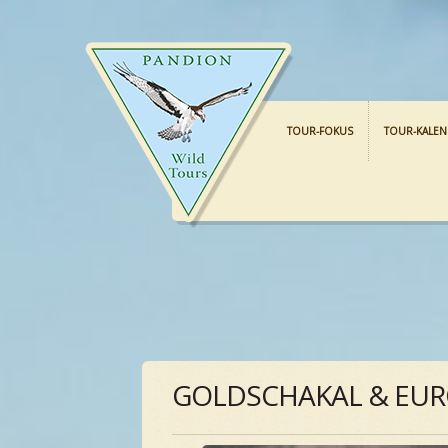
TOUR-FOKUS
TOUR-KALE
GOLDSCHAKAL & EUR