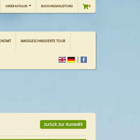
UNSER KATALOG
BUCHUNGSANLEITUNG
0
ONTAKT
MASSGESCHNEIDERTE TOUR
zurück zur Auswahl