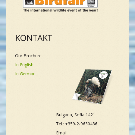
KONTAKT
Our Brochure
In English
In German
Bulgaria, Sofia 1421
Tel.: +359-2-9630436
Email: