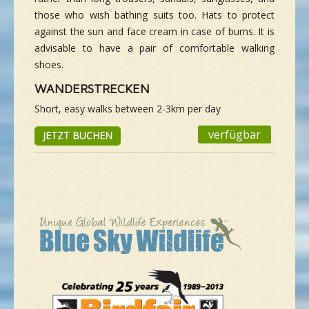
those who wish bathing suits too. Hats to protect
against the sun and face cream in case of burns. It is
advisable to have a pair of comfortable walking
shoes.
WANDERSTRECKEN
Short, easy walks between 2-3km per day
verfügbar
JETZT BUCHEN